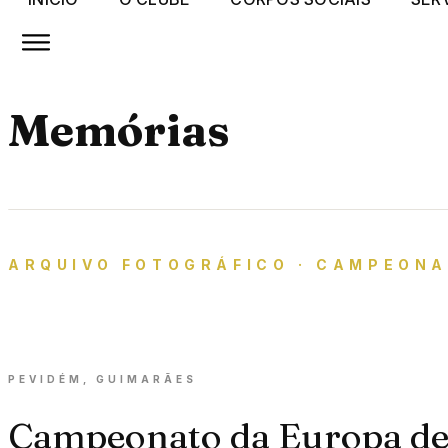
Memórias
ARQUIVO FOTOGRÁFICO · CAMPEONA
PEVIDÉM, GUIMARÃES
Campeonato da Europa de 