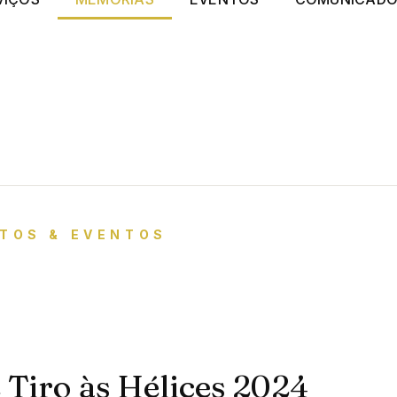
TOS & EVENTOS
Tiro às Hélices 2024