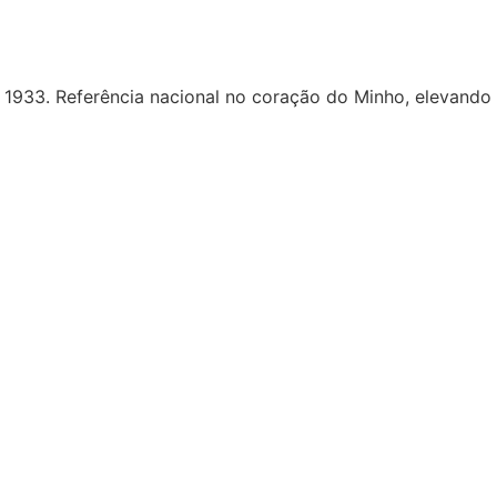
de 1933. Referência nacional no coração do Minho, elevand