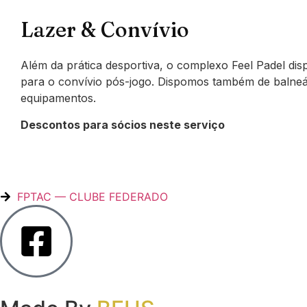
Lazer & Convívio
Além da prática desportiva, o complexo Feel Padel di
para o convívio pós-jogo. Dispomos também de balneári
equipamentos.
Descontos para sócios neste serviço
FPTAC — CLUBE FEDERADO