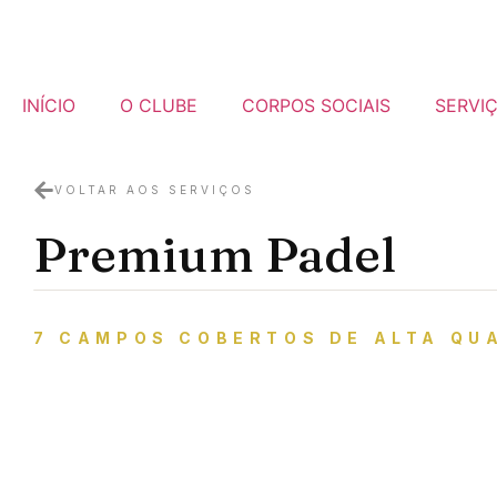
INÍCIO
O CLUBE
CORPOS SOCIAIS
SERVI
VOLTAR AOS SERVIÇOS
Premium Padel
7 CAMPOS COBERTOS DE ALTA QU