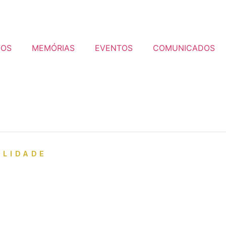
ÇOS
MEMÓRIAS
EVENTOS
COMUNICADOS
ALIDADE