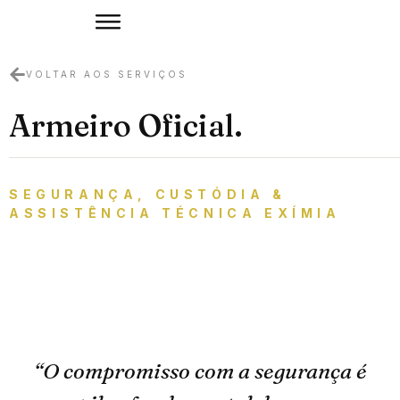
VOLTAR AOS SERVIÇOS
Armeiro Oficial.
SEGURANÇA, CUSTÓDIA &
ASSISTÊNCIA TÉCNICA EXÍMIA
“O compromisso com a segurança é