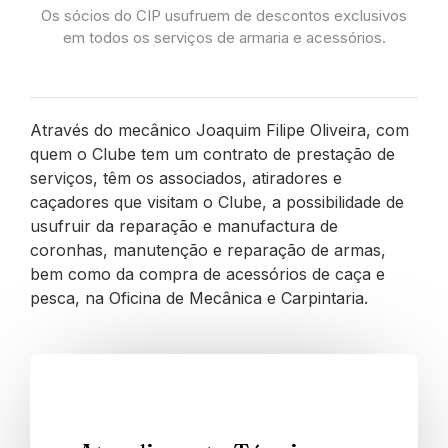
Os sócios do CIP usufruem de descontos exclusivos
em todos os serviços de armaria e acessórios.
Através do mecânico Joaquim Filipe Oliveira, com
quem o Clube tem um contrato de prestação de
serviços, têm os associados, atiradores e
caçadores que visitam o Clube, a possibilidade de
usufruir da reparação e manufactura de
coronhas, manutenção e reparação de armas,
bem como da compra de acessórios de caça e
pesca, na Oficina de Mecânica e Carpintaria.