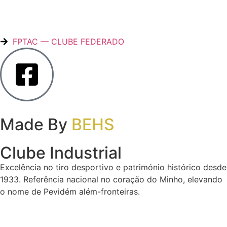
FPTAC — CLUBE FEDERADO
Made By
BEHS
Clube Industrial
Excelência no tiro desportivo e património histórico desde
1933. Referência nacional no coração do Minho, elevando
o nome de Pevidém além-fronteiras.