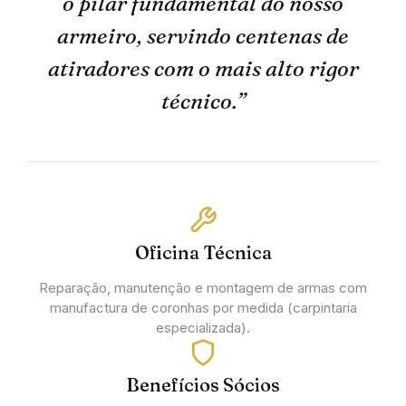
o pilar fundamental do nosso
armeiro, servindo centenas de
atiradores com o mais alto rigor
técnico.”
Oficina Técnica
Reparação, manutenção e montagem de armas com
manufactura de coronhas por medida (carpintaria
especializada).
Benefícios Sócios