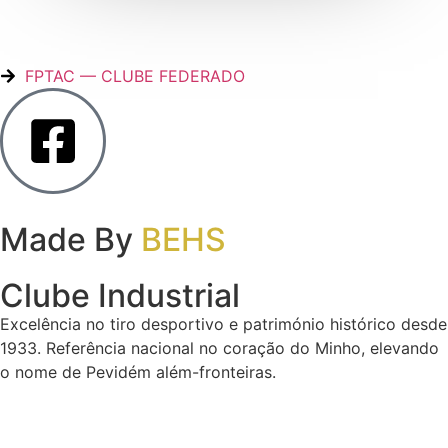
FPTAC — CLUBE FEDERADO
Made By
BEHS
Clube Industrial
Excelência no tiro desportivo e património histórico desde
1933. Referência nacional no coração do Minho, elevando
o nome de Pevidém além-fronteiras.