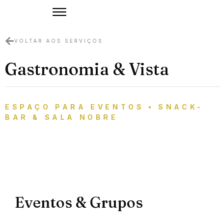
VOLTAR AOS SERVIÇOS
Gastronomia & Vista
ESPAÇO PARA EVENTOS • SNACK-
BAR & SALA NOBRE
Eventos & Grupos