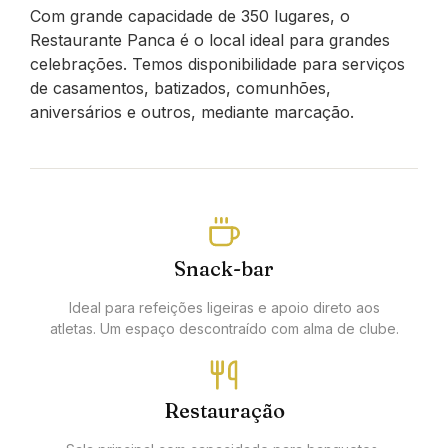
Com grande capacidade de 350 lugares, o
Restaurante Panca é o local ideal para grandes
celebrações. Temos disponibilidade para serviços
de casamentos, batizados, comunhões,
aniversários e outros, mediante marcação.
Snack-bar
Ideal para refeições ligeiras e apoio direto aos
atletas. Um espaço descontraído com alma de clube.
Restauração