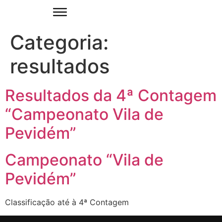
Categoria:
resultados
Resultados da 4ª Contagem
“Campeonato Vila de
Pevidém”
Campeonato “Vila de
Pevidém”
Classificação até à 4ª Contagem