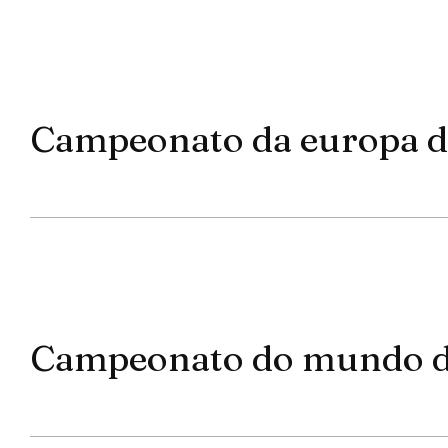
Campeonato da europa de
Campeonato do mundo de