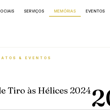
OCIAIS
SERVIÇOS
MEMÓRIAS
EVENTOS
NATOS & EVENTOS
2
 Tiro às Hélices 2024