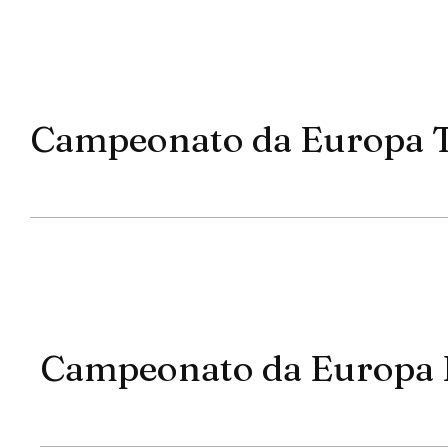
Campeonato da Europa
Campeonato da Europa