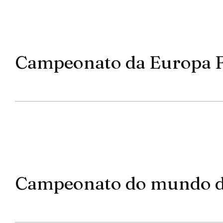
Campeonato da Europa 
Campeonato do mundo de