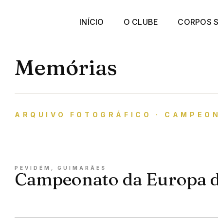
INÍCIO
O CLUBE
CORPOS S
Memórias
ARQUIVO FOTOGRÁFICO · CAMPEO
PEVIDÉM, GUIMARÃES
Campeonato da Europa de