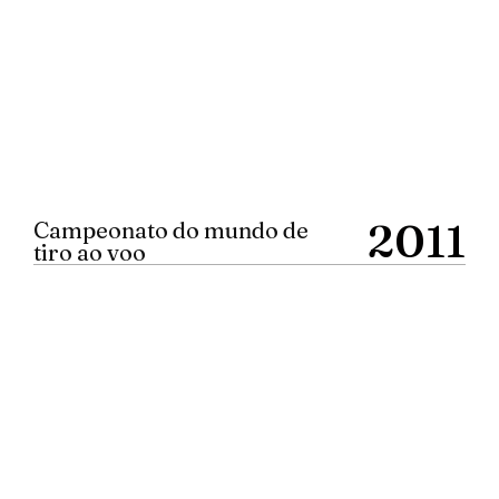
2011
Campeonato do mundo de
tiro ao voo