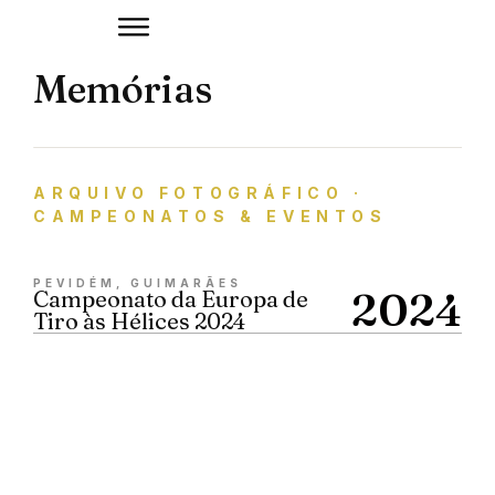
Memórias
ARQUIVO FOTOGRÁFICO ·
CAMPEONATOS & EVENTOS
PEVIDÉM, GUIMARÃES
2024
Campeonato da Europa de
Tiro às Hélices 2024