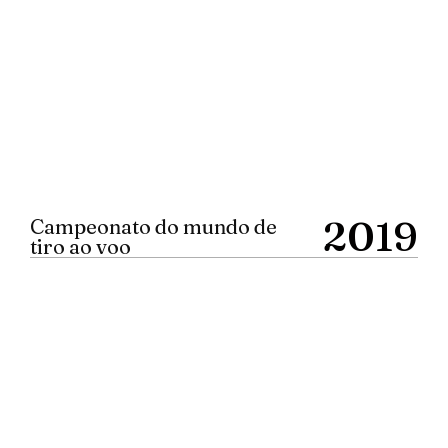
2019
Campeonato do mundo de
tiro ao voo