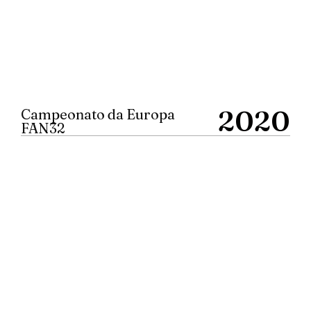
2020
Campeonato da Europa
FAN32