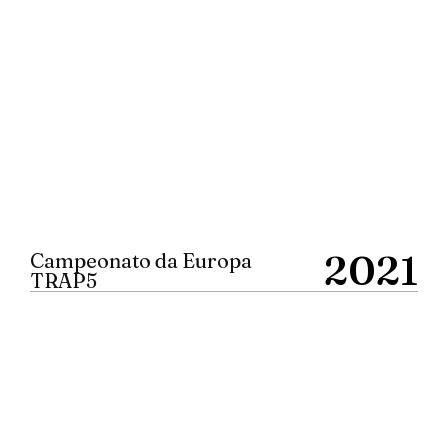
2021
Campeonato da Europa
TRAP5