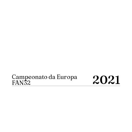
2021
Campeonato da Europa
FAN32