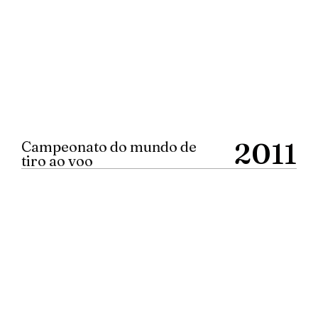
2011
Campeonato do mundo de
tiro ao voo