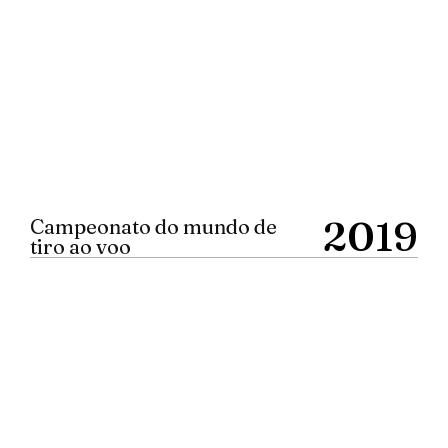
2019
Campeonato do mundo de
tiro ao voo