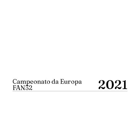
2021
Campeonato da Europa
FAN32