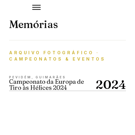
Memórias
ARQUIVO FOTOGRÁFICO ·
CAMPEONATOS & EVENTOS
PEVIDÉM, GUIMARÃES
2024
Campeonato da Europa de
Tiro às Hélices 2024