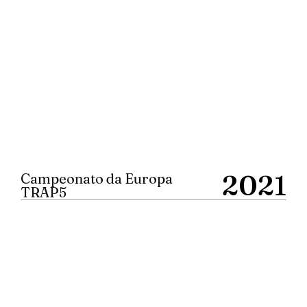
2021
Campeonato da Europa
TRAP5