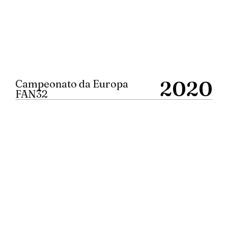
2020
Campeonato da Europa
FAN32