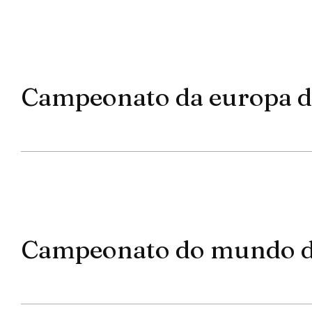
Campeonato da europa de
Campeonato do mundo de