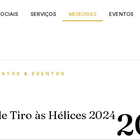
OCIAIS
SERVIÇOS
MEMÓRIAS
EVENTOS
NATOS & EVENTOS
2
 Tiro às Hélices 2024