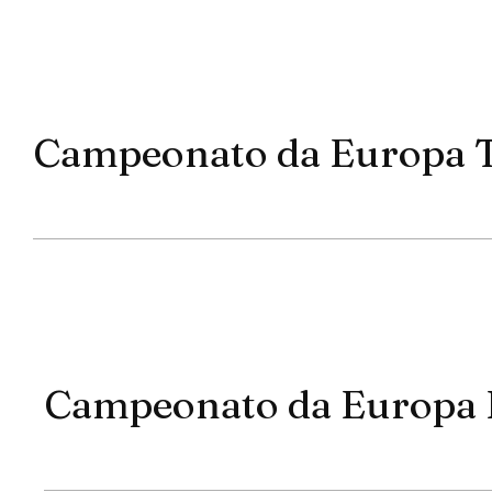
Campeonato da Europa
Campeonato da Europa