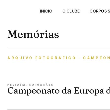
INÍCIO
O CLUBE
CORPOS S
Memórias
ARQUIVO FOTOGRÁFICO · CAMPEO
PEVIDÉM, GUIMARÃES
Campeonato da Europa de