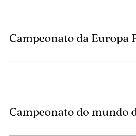
Campeonato da Europa 
Campeonato do mundo de