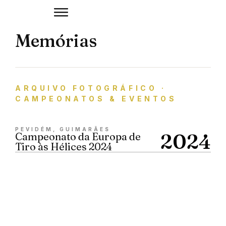
Memórias
ARQUIVO FOTOGRÁFICO ·
CAMPEONATOS & EVENTOS
PEVIDÉM, GUIMARÃES
2024
Campeonato da Europa de
Tiro às Hélices 2024