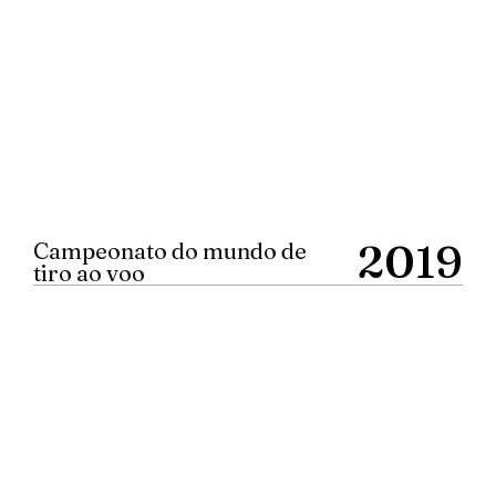
2019
Campeonato do mundo de
tiro ao voo