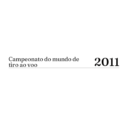
2011
Campeonato do mundo de
tiro ao voo