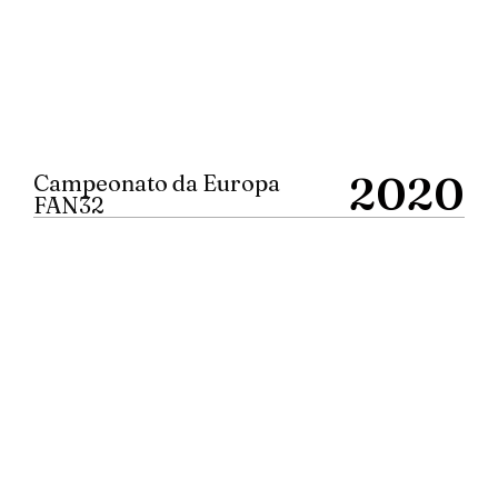
2020
Campeonato da Europa
FAN32