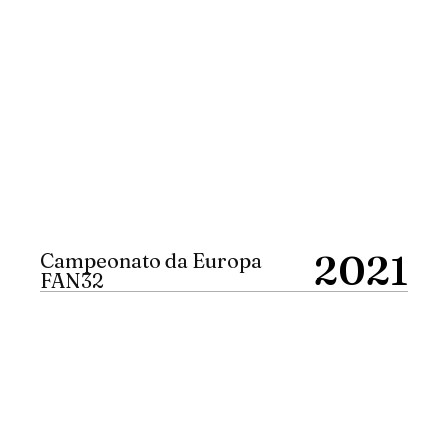
2021
Campeonato da Europa
FAN32