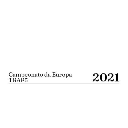
2021
Campeonato da Europa
TRAP5