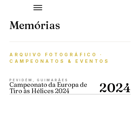
Memórias
ARQUIVO FOTOGRÁFICO ·
CAMPEONATOS & EVENTOS
PEVIDÉM, GUIMARÃES
2024
Campeonato da Europa de
Tiro às Hélices 2024