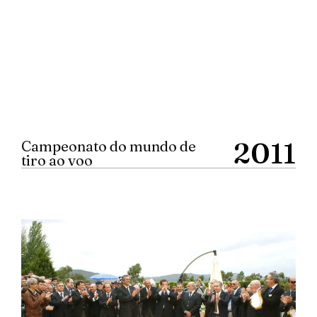
2011
Campeonato do mundo de
tiro ao voo