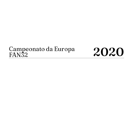
2020
Campeonato da Europa
FAN32