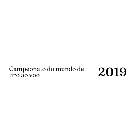
2019
Campeonato do mundo de
tiro ao voo