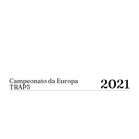
2021
Campeonato da Europa
TRAP5