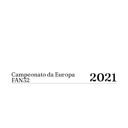
2021
Campeonato da Europa
FAN32