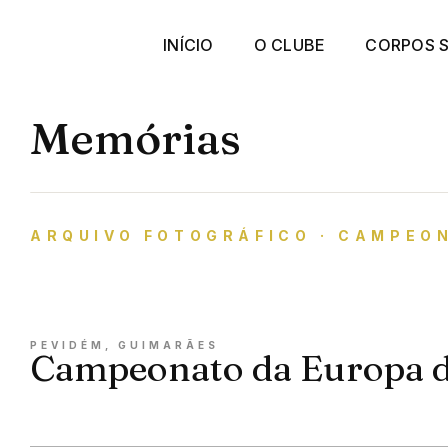
INÍCIO
O CLUBE
CORPOS S
Memórias
ARQUIVO FOTOGRÁFICO · CAMPEO
PEVIDÉM, GUIMARÃES
Campeonato da Europa de