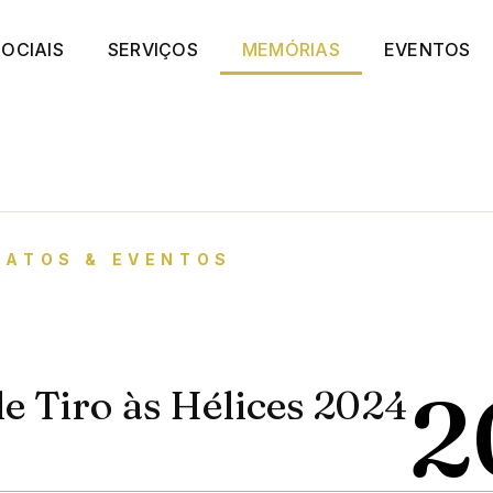
OCIAIS
SERVIÇOS
MEMÓRIAS
EVENTOS
NATOS & EVENTOS
2
 Tiro às Hélices 2024