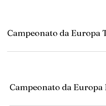
Campeonato da Europa
Campeonato da Europa