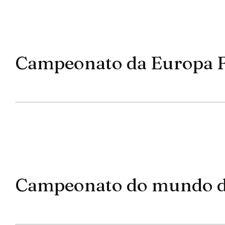
Campeonato da Europa 
Campeonato do mundo de