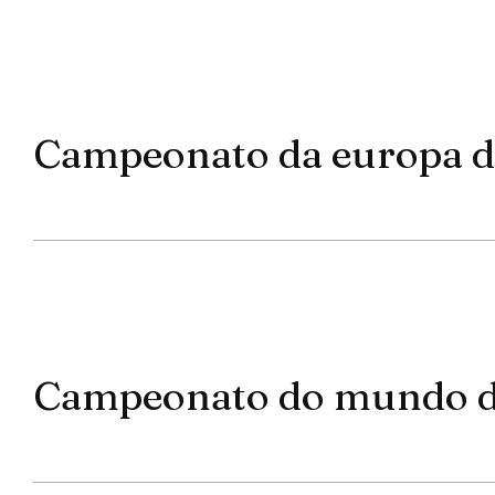
Campeonato da europa de
Campeonato do mundo de