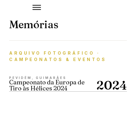
Memórias
ARQUIVO FOTOGRÁFICO ·
CAMPEONATOS & EVENTOS
PEVIDÉM, GUIMARÃES
2024
Campeonato da Europa de
Tiro às Hélices 2024