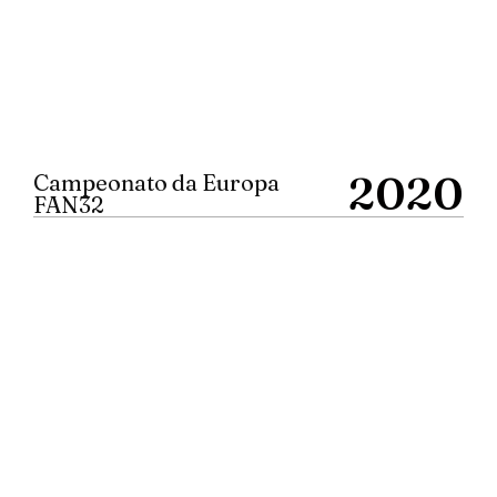
2020
Campeonato da Europa
FAN32