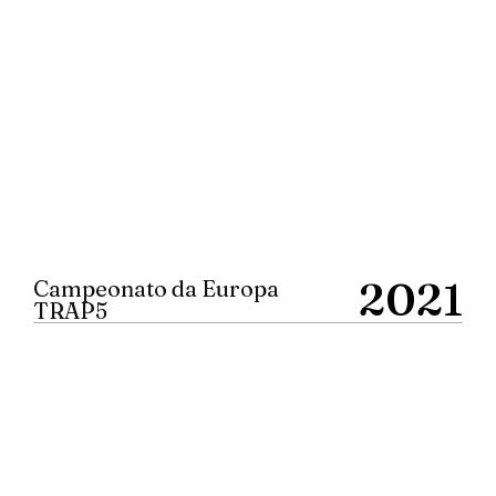
2021
Campeonato da Europa
TRAP5