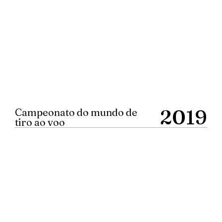
2019
Campeonato do mundo de
tiro ao voo