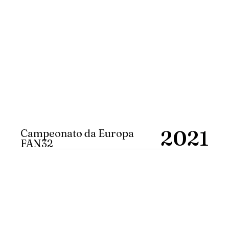
2021
Campeonato da Europa
FAN32