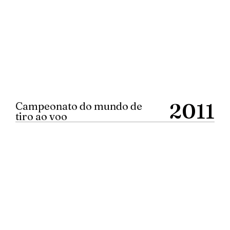
2011
Campeonato do mundo de
tiro ao voo