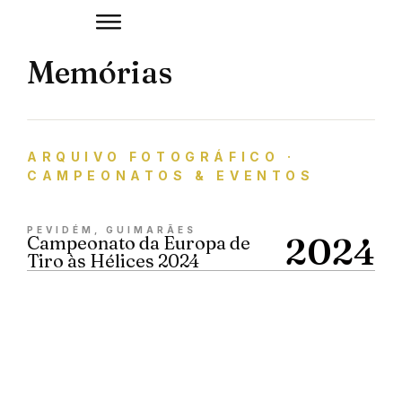
Memórias
ARQUIVO FOTOGRÁFICO ·
CAMPEONATOS & EVENTOS
PEVIDÉM, GUIMARÃES
2024
Campeonato da Europa de
Tiro às Hélices 2024