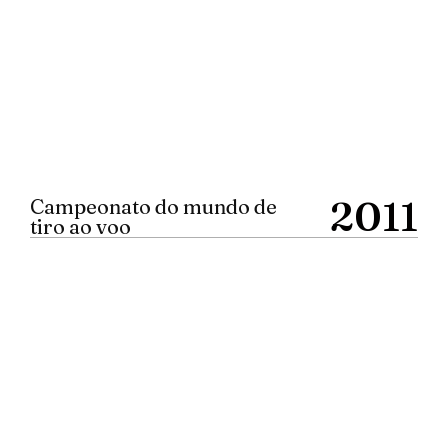
2011
Campeonato do mundo de
tiro ao voo