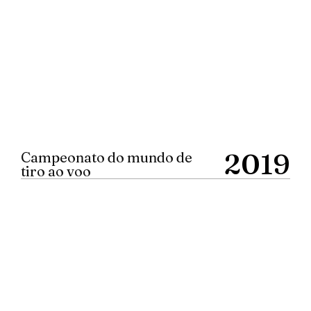
2019
Campeonato do mundo de
tiro ao voo