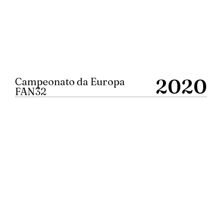
2020
Campeonato da Europa
FAN32