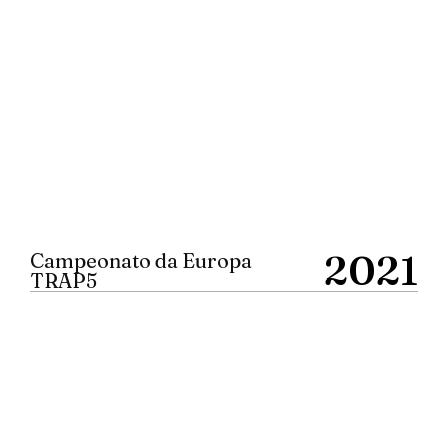
2021
Campeonato da Europa
TRAP5