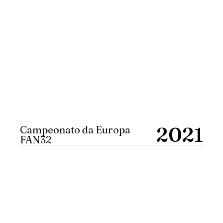
2021
Campeonato da Europa
FAN32